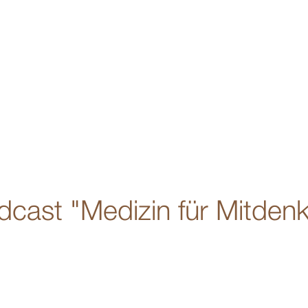
dcast "Medizin für Mitdenk