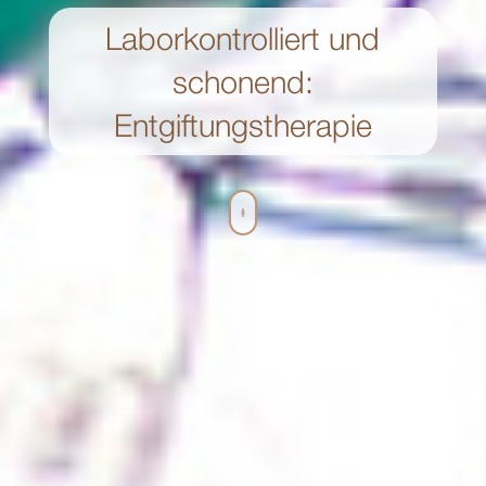
Laborkontrolliert und
schonend:
Entgiftungstherapie