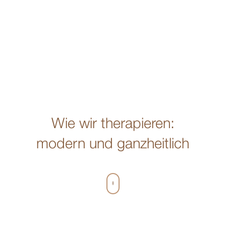
Wie wir therapieren:
modern und ganzheitlich