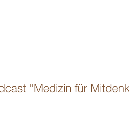
dcast "Medizin für Mitdenk