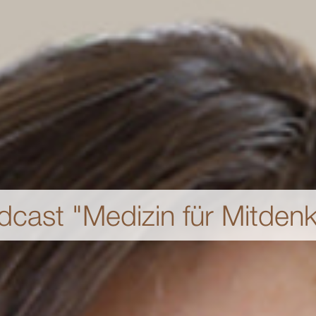
dcast "Medizin für Mitdenk