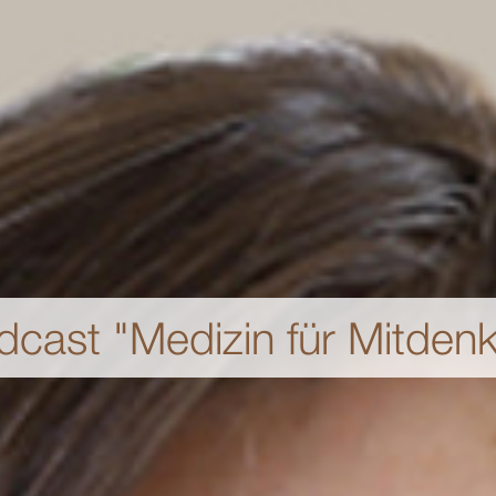
dcast "Medizin für Mitdenk