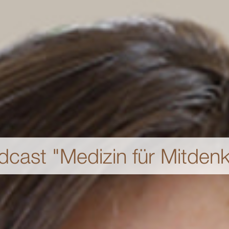
dcast "Medizin für Mitdenk