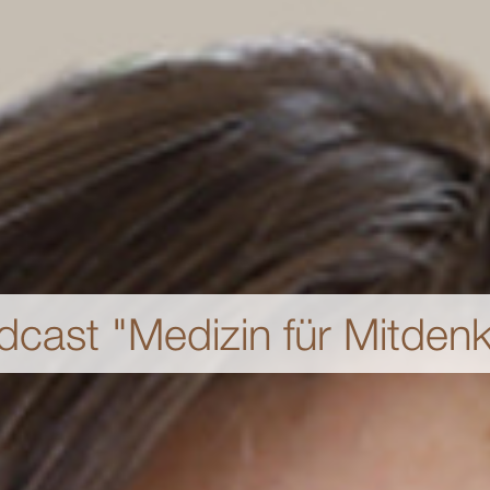
dcast "Medizin für Mitdenk